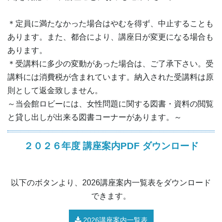
＊定員に満たなかった場合はやむを得ず、中止することも
あります。また、都合により、講座日が変更になる場合も
あります。
＊受講料に多少の変動があった場合は、ご了承下さい。受
講料には消費税が含まれています。納入された受講料は原
則として返金致しません。
～当会館ロビーには、女性問題に関する図書・資料の閲覧
と貸し出しが出来る図書コーナーがあります。～
２０２６年度 講座案内PDF ダウンロード
以下のボタンより、2026講座案内一覧表をダウンロード
できます。
2026講座案内一覧表