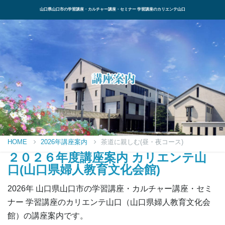
山口県山口市の学習講座・カルチャー講座・セミナー 学習講座のカリエンテ山口
HOME
2026年講座案内
茶道に親しむ(昼・夜コース)
２０２６年度講座案内 カリエンテ山
口(山口県婦人教育文化会館)
2026年 山口県山口市の学習講座・カルチャー講座・セミ
ナー 学習講座のカリエンテ山口（山口県婦人教育文化会
館）の講座案内です。