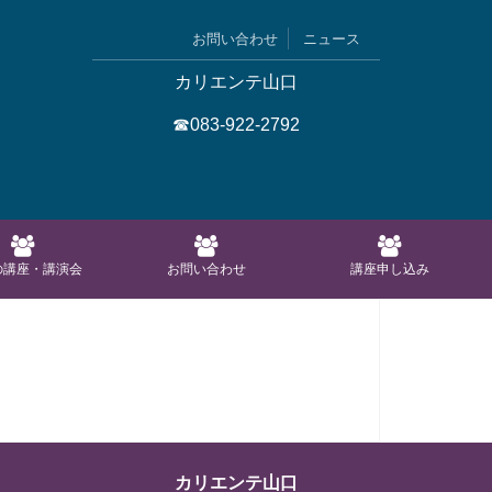
お問い合わせ
ニュース
カリエンテ山口
☎083-922-2792
の講座・講演会
お問い合わせ
講座申し込み
カリエンテ山口