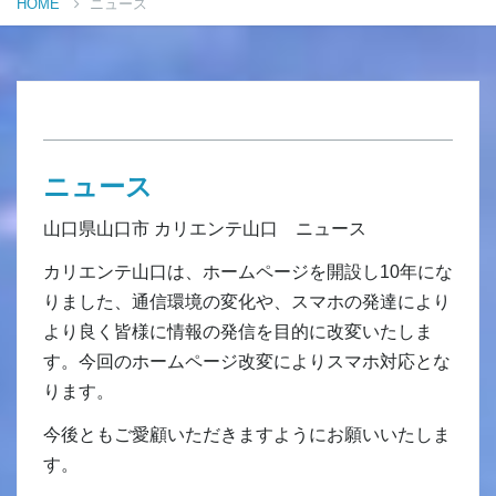
HOME
ニュース
ニュース
山口県山口市 カリエンテ山口 ニュース
カリエンテ山口は、ホームページを開設し10年にな
りました、通信環境の変化や、スマホの発達により
より良く皆様に情報の発信を目的に改変いたしま
す。今回のホームページ改変によりスマホ対応とな
ります。
今後ともご愛顧いただきますようにお願いいたしま
す。