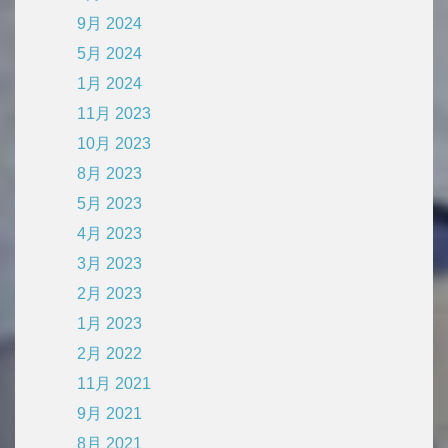
9月 2024
5月 2024
1月 2024
11月 2023
10月 2023
8月 2023
5月 2023
4月 2023
3月 2023
2月 2023
1月 2023
2月 2022
11月 2021
9月 2021
8月 2021