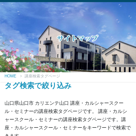
HOME
講座検索タグページ
タグ検索で絞り込み
山口県山口市 カリエンテ山口 講座・カルシャースクー
ル・セミナーの講座検索タグページです。 講座・カルシ
ャースクール・セミナーの講座検索タグページです。講
座・カルシャースクール・セミナーをキーワードで検索で
きます。