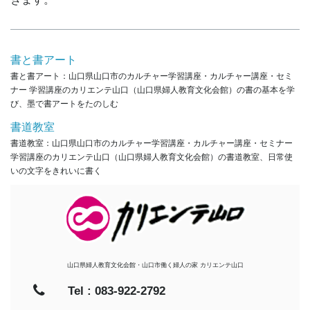
書と書アート
書と書アート：山口県山口市のカルチャー学習講座・カルチャー講座・セミ
ナー 学習講座のカリエンテ山口（山口県婦人教育文化会館）の書の基本を学
び、墨で書アートをたのしむ
書道教室
書道教室：山口県山口市のカルチャー学習講座・カルチャー講座・セミナー
学習講座のカリエンテ山口（山口県婦人教育文化会館）の書道教室、日常使
いの文字をきれいに書く
山口県婦人教育文化会館・山口市働く婦人の家 カリエンテ山口
Tel : 083-922-2792