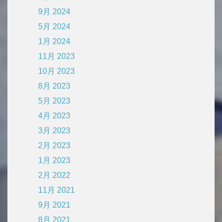
9月 2024
5月 2024
1月 2024
11月 2023
10月 2023
8月 2023
5月 2023
4月 2023
3月 2023
2月 2023
1月 2023
2月 2022
11月 2021
9月 2021
8月 2021