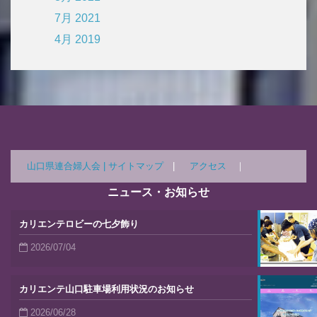
7月 2021
4月 2019
山口県連合婦人会 |
サイトマップ
|
アクセス
｜
ニュース・お知らせ
カリエンテロビーの七夕飾り
2026/07/04
カリエンテ山口駐車場利用状況のお知らせ
2026/06/28