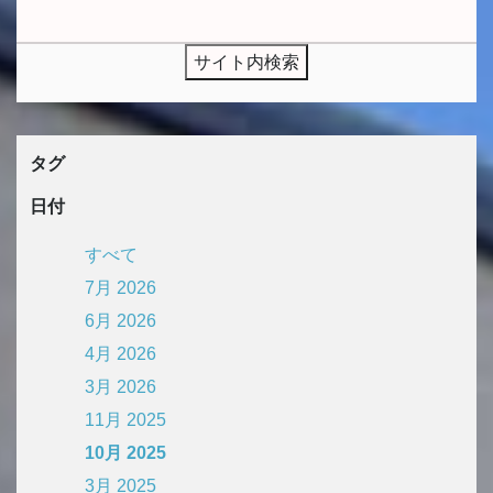
タグ
日付
すべて
7月 2026
6月 2026
4月 2026
3月 2026
11月 2025
10月 2025
3月 2025