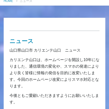
HOME
ニュース
ニュース
山口県山口市 カリエンテ山口 ニュース
カリエンテ山口は、ホームページを開設し10年にな
りました、通信環境の変化や、スマホの発達により
より良く皆様に情報の発信を目的に改変いたしま
す。今回のホームページ改変によりスマホ対応とな
ります。
今後ともご愛顧いただきますようにお願いいたしま
す。